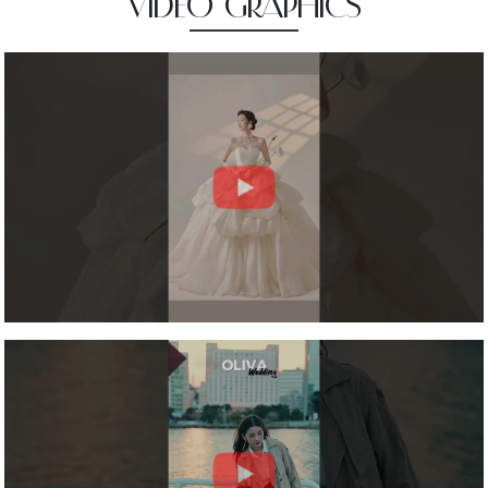
VIDEO GRAPHICS