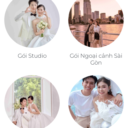
Gói Studio
Gói Ngoại cảnh Sài
Gòn