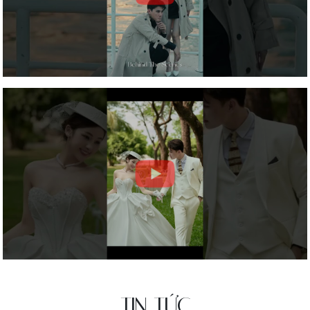
TIN TỨC