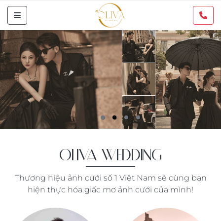
OLIVA WEDDING
Thương hiệu ảnh cưới số 1 Việt Nam sẽ cùng bạn
hiện thực hóa giấc mơ ảnh cưới của mình!