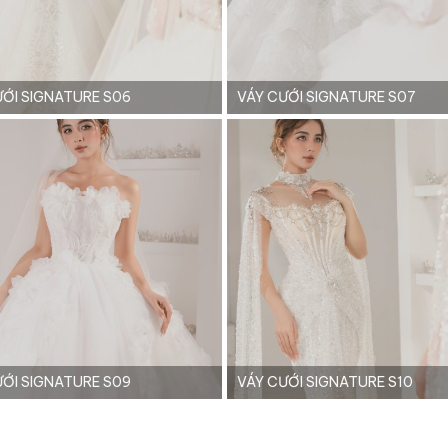
ƯỚI SIGNATURE S06
VÁY CƯỚI SIGNATURE S07
ƯỚI SIGNATURE S09
VÁY CƯỚI SIGNATURE S10