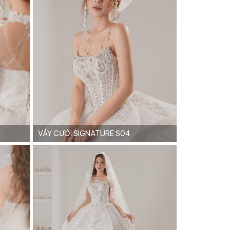
VÁY CƯỚI SIGNATURE S04