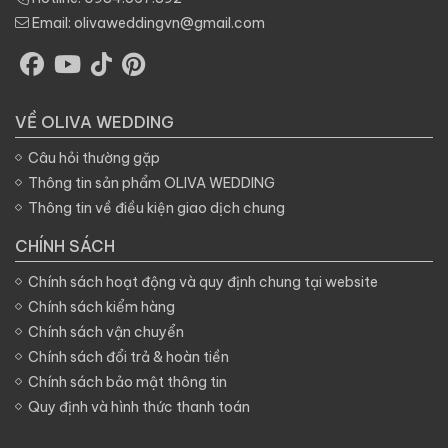
Email:
olivaweddingvn@gmail.com
VỀ OLIVA WEDDING
Câu hỏi thường gặp
Thông tin sản phẩm OLIVA WEDDING
Thông tin về điều kiện giao dịch chung
CHÍNH SÁCH
Chính sách hoạt động và quy định chung tại website
Chính sách kiểm hàng
Chính sách vận chuyển
Chính sách đổi trả & hoàn tiền
Chính sách bảo mật thông tin
Quy định và hình thức thanh toán