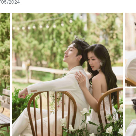
/05/2024