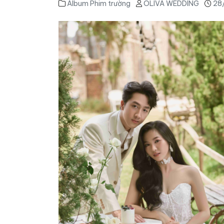
Album Phim trường
OLIVA WEDDING
28