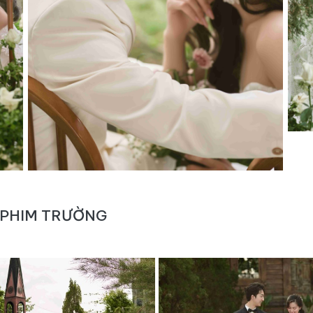
PHIM TRƯỜNG