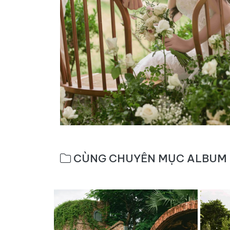
CÙNG CHUYÊN MỤC ALBUM 