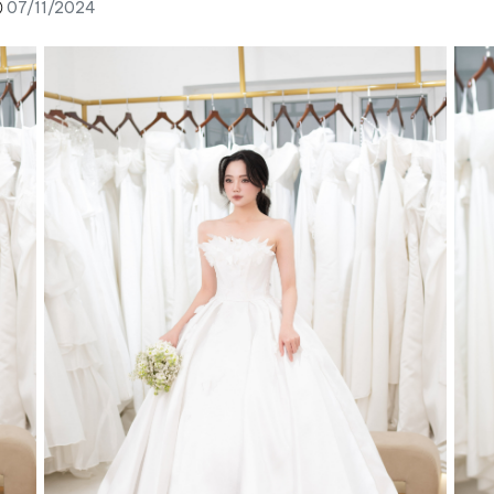
07/11/2024