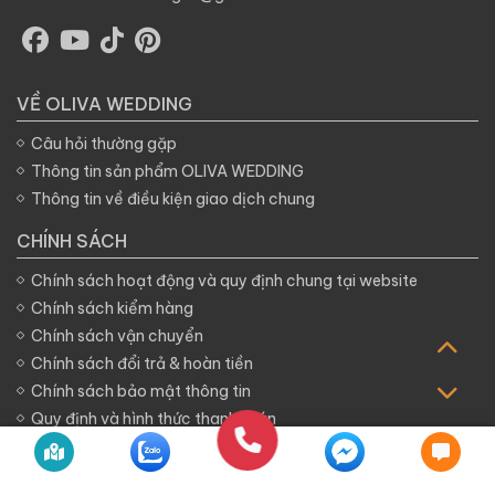
VỀ OLIVA WEDDING
Câu hỏi thường gặp
Thông tin sản phẩm OLIVA WEDDING
Thông tin về điều kiện giao dịch chung
CHÍNH SÁCH
Chính sách hoạt động và quy định chung tại website
Chính sách kiểm hàng
Chính sách vận chuyển
Chính sách đổi trả & hoàn tiền
Chính sách bảo mật thông tin
Quy định và hình thức thanh toán