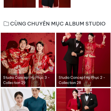
CÙNG CHUYÊN MỤC ALBUM STUDIO
Studio Concept Hỷ Phục 3 -
Studio Concept Hỷ Phục 2 -
Collection 29
Collection 28