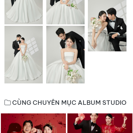
CÙNG CHUYÊN MỤC ALBUM STUDIO