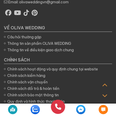
Email:
olivaweddingvn@gmail.com
VỀ OLIVA WEDDING
Câu hỏi thường gặp
Thông tin sản phẩm OLIVA WEDDING
Thông tin về điều kiện giao dịch chung
CHÍNH SÁCH
Chính sách hoạt động và quy định chung tại website
Chính sách kiểm hàng
Chính sách vận chuyển
Chính sách đổi trả & hoàn tiền
Chính sách bảo mật thông tin
Quy định và hình thức thanh toán